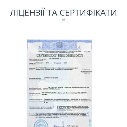
ЛІЦЕНЗІЇ ТА СЕРТИФІКАТИ