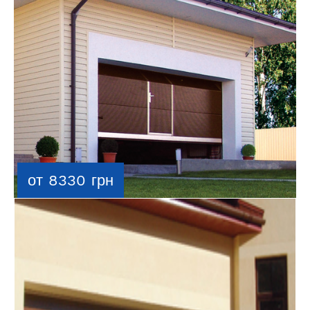
от 8330 грн