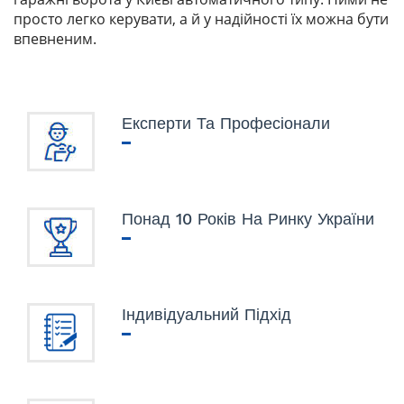
просто легко керувати, а й у надійності їх можна бути
впевненим.
Експерти Та Професіонали
Понад 10 Років На Ринку України
Індивідуальний Підхід