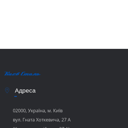
Адреса
02000, Україна, м. Київ
вул. Гната Хоткевича, 27 А