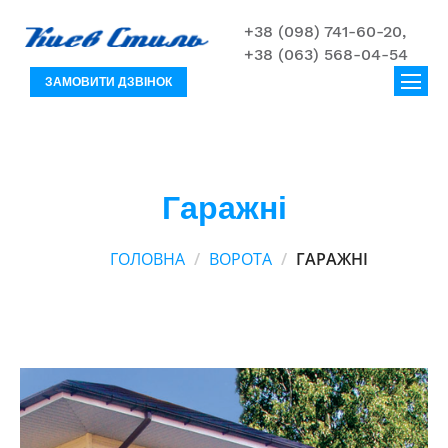
+38 (098) 741-60-20,
+38 (063) 568-04-54
ЗАМОВИТИ ДЗВІНОК
Гаражні
ГОЛОВНА
ВОРОТА
ГАРАЖНІ