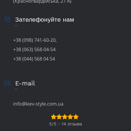
(Красногвардійська, 27 А)
Зателефонуйте нам
+38 (098) 741-60-20,
+38 (063) 568-04-54
+38 (044) 568 04 54
E-mail
info@kiev-style.com.ua
5/5 - 14 отзыва