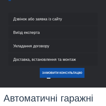
Дзвінок або заявка із сайту
Виїзд експерта
Укладання договору
Доставка, встановлення та монтаж
ЗАМОВИТИ КОНСУЛЬТАЦІЮ
Автоматичні гаражні