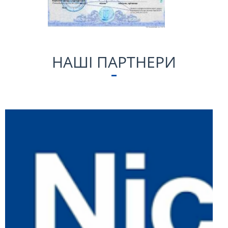
НАШІ ПАРТНЕРИ