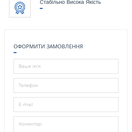
Стабільно Висока Якість
ОФОРМИТИ ЗАМОВЛЕННЯ