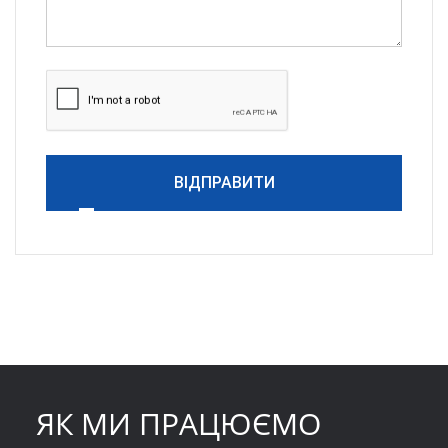
ВІДПРАВИТИ
ЯК МИ ПРАЦЮЄМО