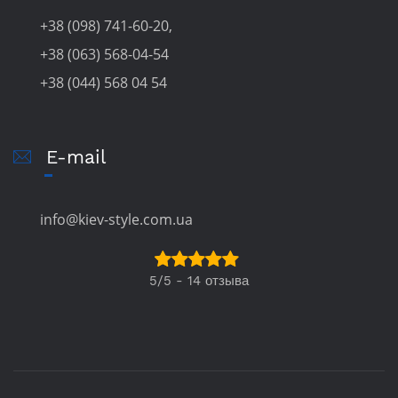
+38 (098) 741-60-20,
+38 (063) 568-04-54
+38 (044) 568 04 54
E-mail
info@kiev-style.com.ua
5/5 - 14 отзыва