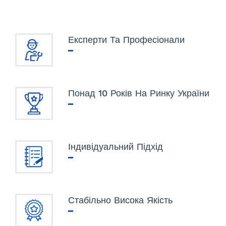
Експерти Та Професіонали
Понад 10 Років На Ринку України
Індивідуальний Підхід
Стабільно Висока Якість