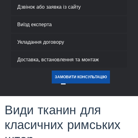
Дзвінок або заявка із сайту
Виїзд експерта
Укладання договору
Доставка, встановлення та монтаж
ЗАМОВИТИ КОНСУЛЬТАЦІЮ
Види тканин для
класичних римських