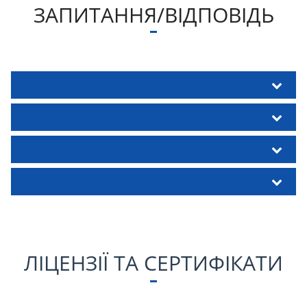
ЗАПИТАННЯ/ВІДПОВІДЬ
ЛІЦЕНЗІЇ ТА СЕРТИФІКАТИ