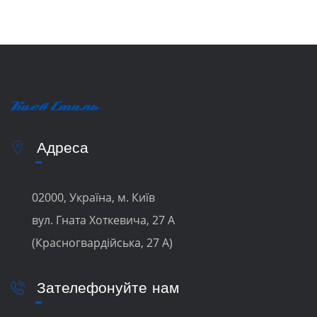
Адреса
02000, Україна, м. Київ
вул. Гната Хоткевича, 27 А
(Красногвардійська, 27 А)
Зателефонуйте нам