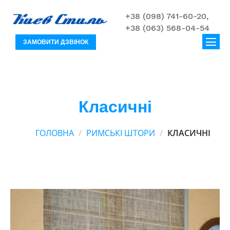
+38 (098) 741-60-20,
+38 (063) 568-04-54
ЗАМОВИТИ ДЗВІНОК
Класичні
ГОЛОВНА
РИМСЬКІ ШТОРИ
КЛАСИЧНІ