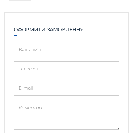
ОФОРМИТИ ЗАМОВЛЕННЯ