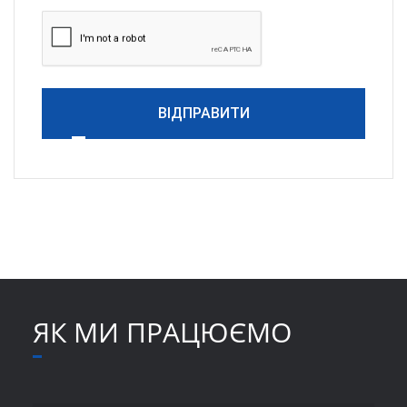
ВІДПРАВИТИ
ЯК МИ ПРАЦЮЄМО