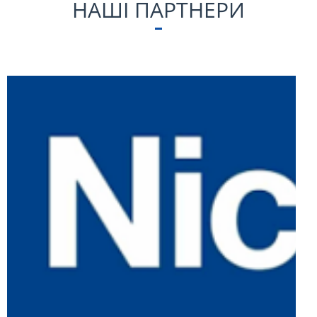
НАШІ ПАРТНЕРИ