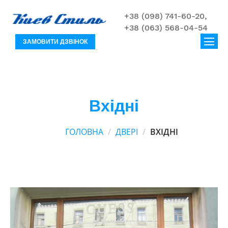
+38 (098) 741-60-20,
+38 (063) 568-04-54
ЗАМОВИТИ ДЗВІНОК
Вхідні
ГОЛОВНА
ДВЕРІ
ВХІДНІ