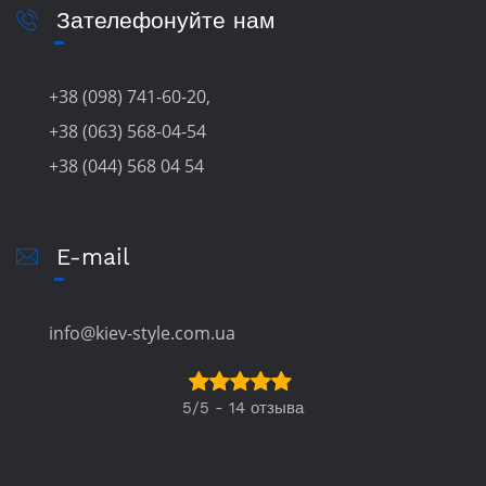
Зателефонуйте нам
+38 (098) 741-60-20,
+38 (063) 568-04-54
+38 (044) 568 04 54
E-mail
info@kiev-style.com.ua
5/5 - 14 отзыва