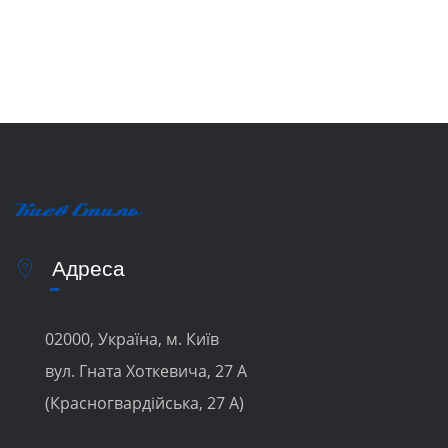
Адреса
02000, Україна, м. Київ
вул. Гната Хоткевича, 27 А
(Красногвардійська, 27 А)