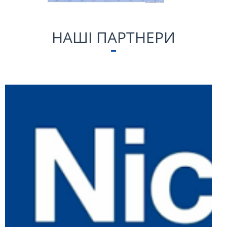
НАШІ ПАРТНЕРИ