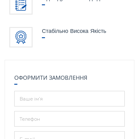
Стабільно Висока Якість
ОФОРМИТИ ЗАМОВЛЕННЯ