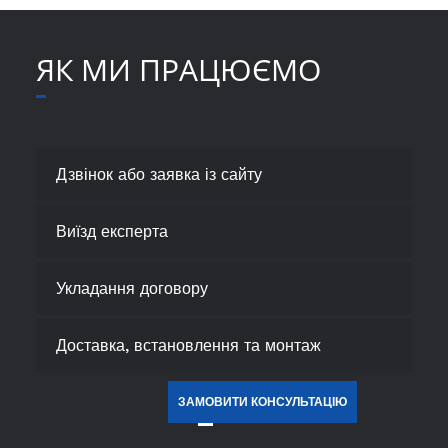
ЯК МИ ПРАЦЮЄМО
Дзвінок або заявка із сайту
Виїзд експерта
Укладання договору
Доставка, встановлення та монтаж
ЗАМОВИТИ КОНСУЛЬТАЦІЮ