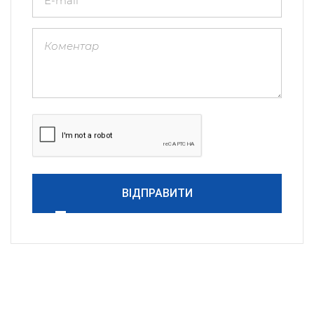
ВІДПРАВИТИ