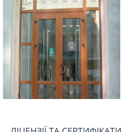
ЛІЦЕНЗІЇ ТА СЕРТИФІКАТИ