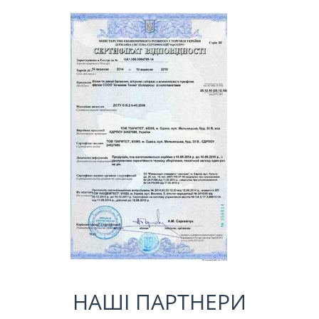
НАШІ ПАРТНЕРИ