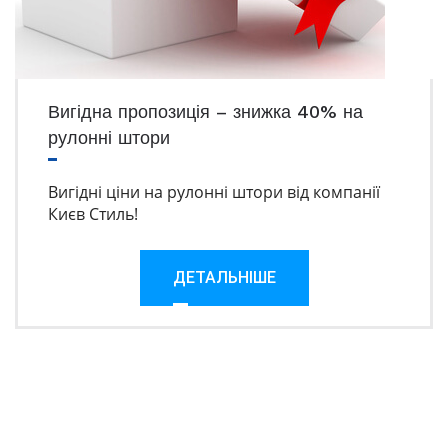
Вигідна пропозиція – знижка 40% на
рулонні штори
Вигідні ціни на рулонні штори від компанії
Києв Стиль!
ДЕТАЛЬНІШЕ