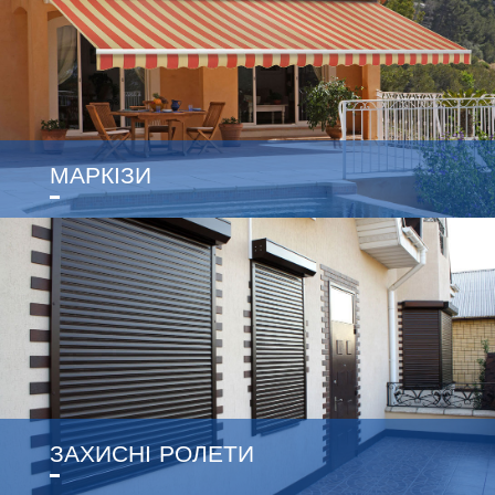
МАРКІЗИ
ЗАХИСНІ РОЛЕТИ