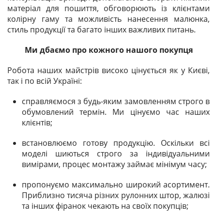
матеріал для пошиття, обговорюють із клієнтами
колірну гаму та можливість нанесення малюнка,
стиль продукції та багато інших важливих питань.
Ми дбаємо про кожного нашого покупця
Робота наших майстрів високо цінується як у Києві,
так і по всій Україні:
справляємося з будь-яким замовленням строго в
обумовлений термін. Ми цінуємо час наших
клієнтів;
встановлюємо готову продукцію. Оскільки всі
моделі шиються строго за індивідуальними
вимірами, процес монтажу займає мінімум часу;
пропонуємо максимально широкий асортимент.
Приблизно тисяча різних рулонних штор, жалюзі
та інших фіранок чекають на своїх покупців;