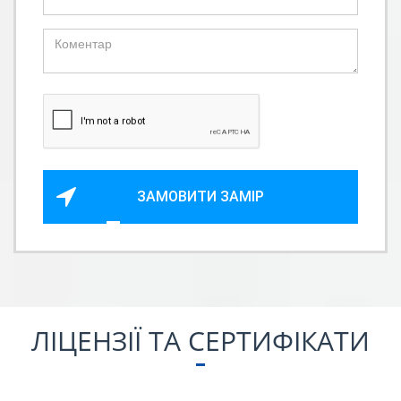
ЗАМОВИТИ ЗАМІР
ЛІЦЕНЗІЇ ТА СЕРТИФІКАТИ