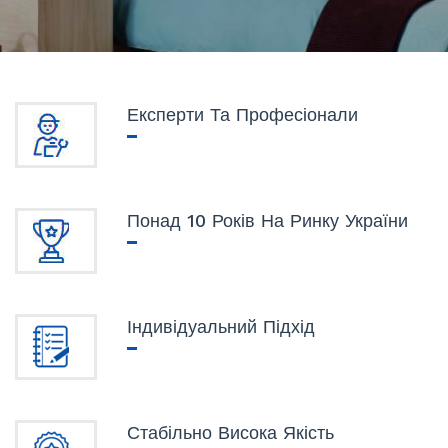
Експерти Та Професіонали
Понад 10 Років На Ринку України
Індивідуальний Підхід
Стабільно Висока Якість