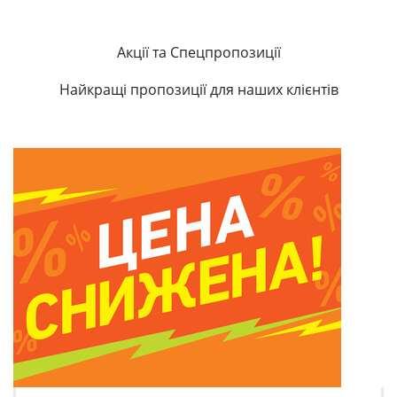
Акції та Спецпропозиції
Найкращі пропозиції для наших клієнтів