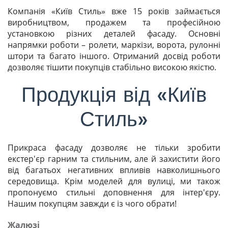
Компанія «Київ Стиль» вже 15 років займається
виробництвом, продажем та професійною
установкою різних деталей фасаду. Основні
напрямки роботи – ролети, маркізи, ворота, рулонні
штори та багато іншого. Отриманий досвід роботи
дозволяє тішити покупців стабільно високою якістю.
Продукція від «Київ
Стиль»
Прикраса фасаду дозволяє не тільки зробити
екстер'єр гарним та стильним, але й захистити його
від багатьох негативних впливів навколишнього
середовища. Крім моделей для вулиці, ми також
пропонуємо стильні доповнення для інтер'єру.
Нашим покупцям завжди є із чого обрати!
Жалюзі