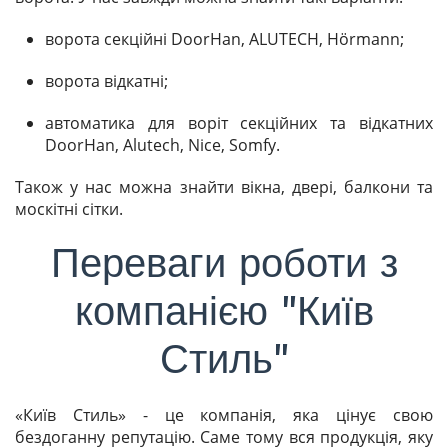
ворота секційні DoorHan, ALUTECH, Hörmann;
ворота відкатні;
автоматика для воріт секційних та відкатних
DoorHan, Alutech, Nice, Somfy.
Також у нас можна знайти вікна, двері, балкони та
москітні сітки.
Переваги роботи з
компанією "Київ
Стиль"
«Київ Стиль» - це компанія, яка цінує свою
бездоганну репутацію. Саме тому вся продукція, яку