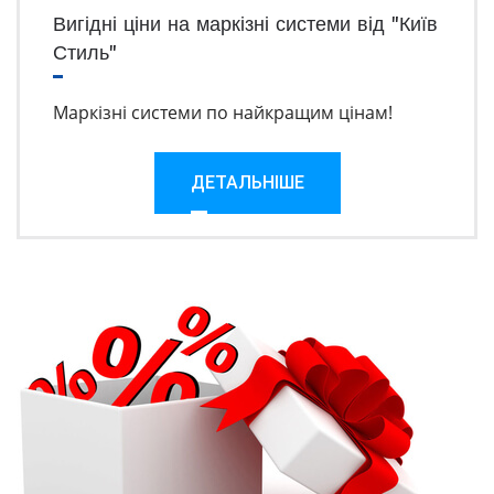
Вигідні ціни на маркізні системи від "Київ
Стиль"
Маркізні системи по найкращим цінам!
ДЕТАЛЬНІШЕ