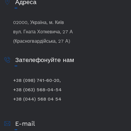
Адреса
02000, Україна, м. Київ
вул. Гната Хоткевича, 27 А
(Красногвардійська, 27 А)
Зателефонуйте нам
+38 (098) 741-60-20,
+38 (063) 568-04-54
+38 (044) 568 04 54
E-mail