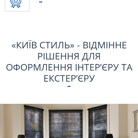
«КИЇВ СТИЛЬ» - ВІДМІННЕ
РІШЕННЯ ДЛЯ
ОФОРМЛЕННЯ ІНТЕР’ЄРУ ТА
ЕКСТЕР’ЄРУ