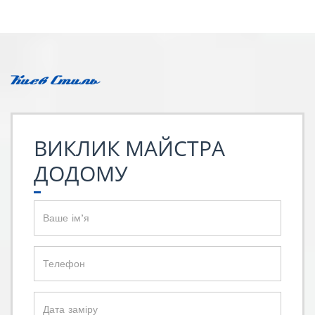
ВИКЛИК МАЙСТРА
ДОДОМУ