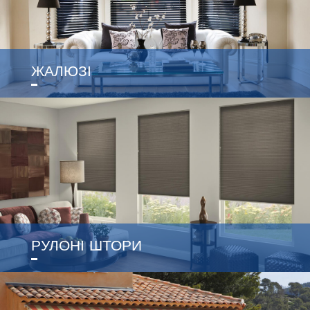
ЖАЛЮЗІ
РУЛОНІ ШТОРИ