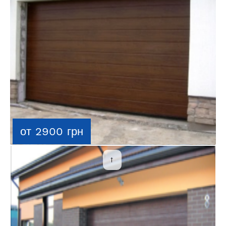
от 2900 грн