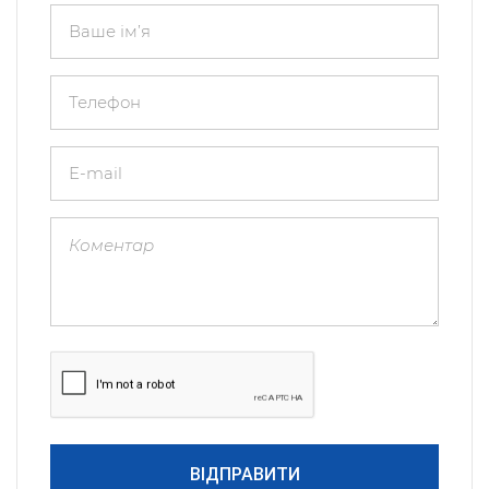
ВІДПРАВИТИ