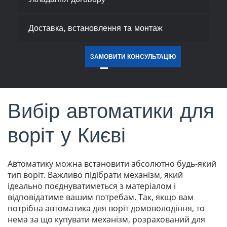
Доставка, встановлення та монтаж
ЗАМОВИТИ КОНСУЛЬТАЦІЮ
Вибір автоматики для
воріт у Києві
Автоматику можна встановити абсолютно будь-який
тип воріт. Важливо підібрати механізм, який
ідеально поєднуватиметься з матеріалом і
відповідатиме вашим потребам. Так, якщо вам
потрібна автоматика для воріт домоволодіння, то
нема за що купувати механізм, розрахований для