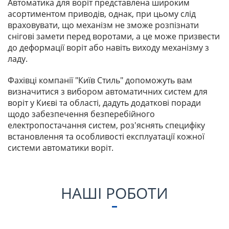
Автоматика для воріт представлена ​​широким
асортиментом приводів, однак, при цьому слід
враховувати, що механізм не зможе розпізнати
снігові замети перед воротами, а це може призвести
до деформації воріт або навіть виходу механізму з
ладу.
Фахівці компанії "Київ Стиль" допоможуть вам
визначитися з вибором автоматичних систем для
воріт у Києві та області, дадуть додаткові поради
щодо забезпечення безперебійного
електропостачання систем, роз'яснять специфіку
встановлення та особливості експлуатації кожної
системи автоматики воріт.
НАШІ РОБОТИ