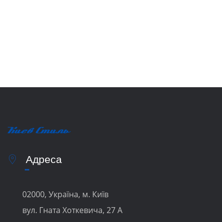
Адреса
02000, Україна, м. Київ
вул. Гната Хоткевича, 27 А