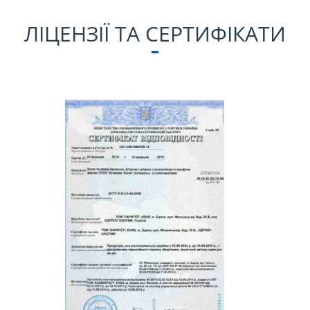
ЛІЦЕНЗІЇ ТА СЕРТИФІКАТИ