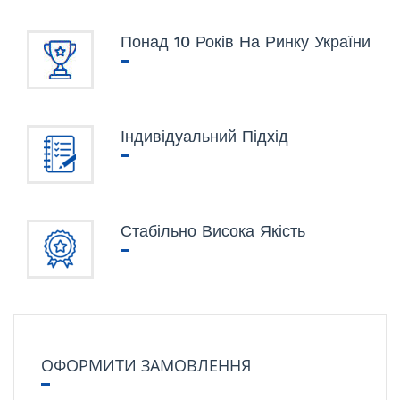
Понад 10 Років На Ринку України
Індивідуальний Підхід
Стабільно Висока Якість
ОФОРМИТИ ЗАМОВЛЕННЯ