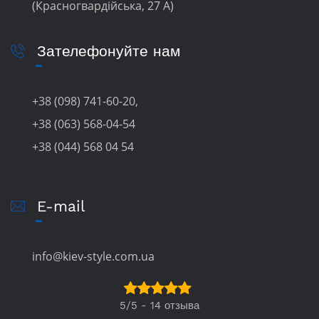
(Красногвардійська, 27 А)
Зателефонуйте нам
+38 (098) 741-60-20,
+38 (063) 568-04-54
+38 (044) 568 04 54
E-mail
info@kiev-style.com.ua
5/5 - 14 отзыва