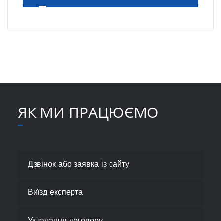
ЯК МИ ПРАЦЮЄМО
Дзвінок або заявка із сайту
Виїзд експерта
Укладання договору