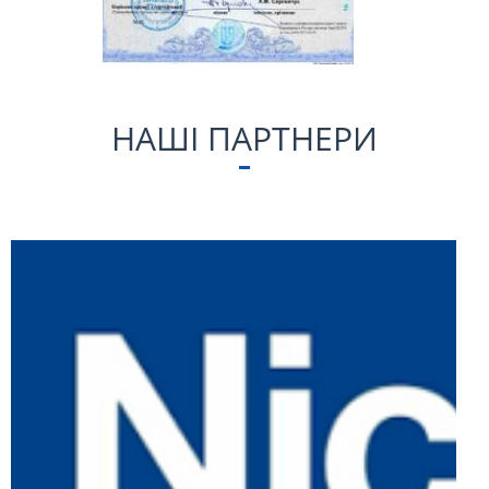
НАШІ ПАРТНЕРИ