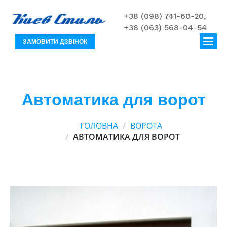
+38 (098) 741-60-20,
+38 (063) 568-04-54
ЗАМОВИТИ ДЗВІНОК
Автоматика для ворот
ГОЛОВНА
ВОРОТА
АВТОМАТИКА ДЛЯ ВОРОТ