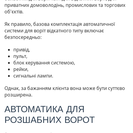
приватних домоволодінь, промислових та торгових
об'єктів.
Як правило, базова комплектація автоматичної
системи для воріт відкатного типу включає
безпосередньо:
привід,
пульт,
блок керування системою,
рейки,
сигнальні лампи.
Однак, за бажанням клієнта вона може бути суттєво
розширена.
АВТОМАТИКА ДЛЯ
РОЗШАБНИХ ВОРОТ