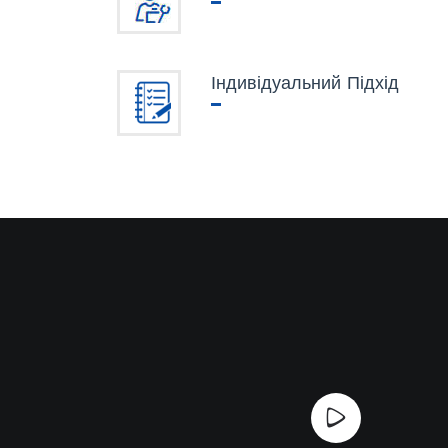
Індивідуальний Підхід