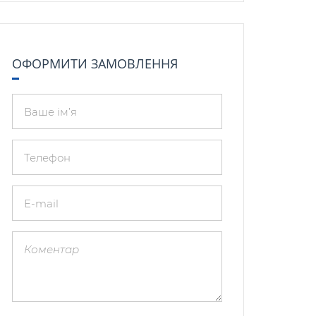
ОФОРМИТИ ЗАМОВЛЕННЯ