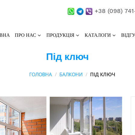
+38 (098) 74
ВНА
ПРО НАС
ПРОДУКЦІЯ
КАТАЛОГИ
ВІДГ
Під ключ
ГОЛОВНА
БАЛКОНИ
ПІД КЛЮЧ