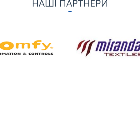
НАШІ ПАРТНЕРИ