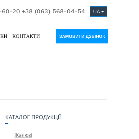
1-60-20
+38 (063) 568-04-54
UA
УКИ
КОНТАКТИ
ЗАМОВИТИ ДЗВІНОК
КАТАЛОГ ПРОДУКЦІЇ
Жалюзі