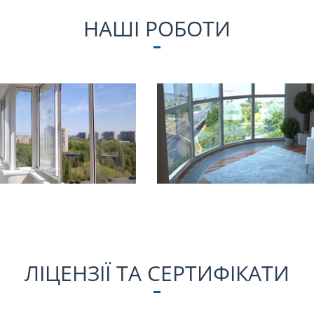
НАШІ РОБОТИ
ЛІЦЕНЗІЇ ТА СЕРТИФІКАТИ