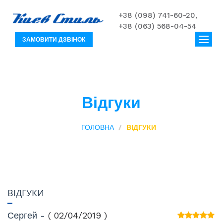
+38 (098) 741-60-20,
+38 (063) 568-04-54
ЗАМОВИТИ ДЗВІНОК
Відгуки
ГОЛОВНА
ВІДГУКИ
ВІДГУКИ
Сергей -
( 02/04/2019 )