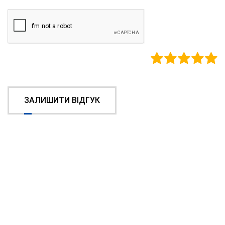
ЗАЛИШИТИ ВІДГУК