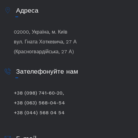
Адреса
02000, Україна, м. Київ
вул. Гната Хоткевича, 27 А
(Красногвардійська, 27 А)
Зателефонуйте нам
+38 (098) 741-60-20,
+38 (063) 568-04-54
+38 (044) 568 04 54