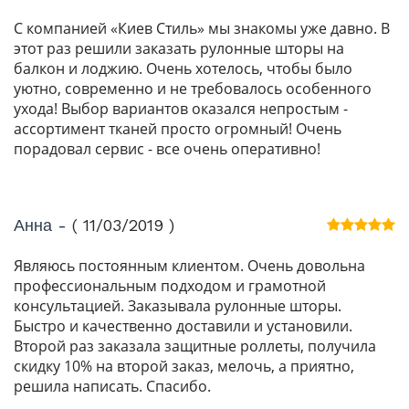
С компанией «Киев Стиль» мы знакомы уже давно. В
этот раз решили заказать рулонные шторы на
балкон и лоджию. Очень хотелось, чтобы было
уютно, современно и не требовалось особенного
ухода! Выбор вариантов оказался непростым -
ассортимент тканей просто огромный! Очень
порадовал сервис - все очень оперативно!
Анна -
( 11/03/2019 )
Являюсь постоянным клиентом. Очень довольна
профессиональным подходом и грамотной
консультацией. Заказывала рулонные шторы.
Быстро и качественно доставили и установили.
Второй раз заказала защитные роллеты, получила
скидку 10% на второй заказ, мелочь, а приятно,
решила написать. Спасибо.