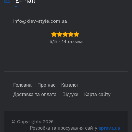
E-mail
info@kiev-style.com.ua
5/5 - 14 отзыва
Головна
Про нас
Каталог
Доставка та оплата
Відгуки
Карта сайту
© Copyrights 2026
Розробка та просування сайту
sprava.ua