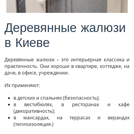
Деревянные жалюзи
в Киеве
Деревянные жалюзи – это интерьерная классика и
практичность. Они хороши в квартире, коттедже, на
даче, в офисе, учреждении.
Их применяют:
в детских и спальнях (безопасность);
в вестибюлях, в ресторанах и кафе
(декоративность);
в мансардах, на террасах и верандах
(теплоизоляция.)