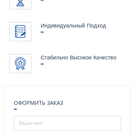
Индивидуальный Подход
Стабильно Высокое Качество
ОФОРМИТЬ ЗАКАЗ