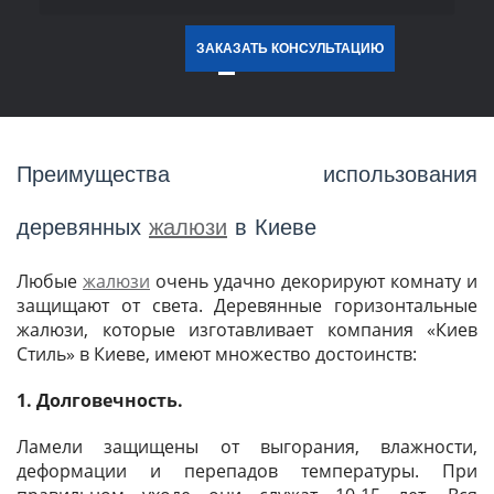
ЗАКАЗАТЬ КОНСУЛЬТАЦИЮ
Преимущества использования
деревянных
жалюзи
в Киеве
Любые
жалюзи
очень удачно декорируют комнату и
защищают от света. Деревянные горизонтальные
жалюзи, которые изготавливает компания «Киев
Стиль» в Киеве, имеют множество достоинств:
1. Долговечность.
Ламели защищены от выгорания, влажности,
деформации и перепадов температуры. При