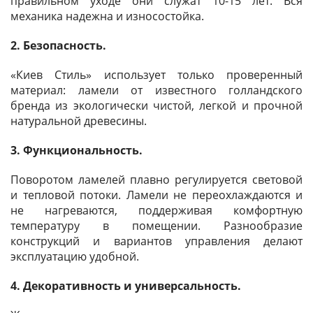
правильном уходе они служат 10-15 лет. Вся
механика надежна и износостойка.
2. Безопасность.
«Киев Стиль» использует только проверенный
материал: ламели от известного голландского
бренда из экологически чистой, легкой и прочной
натуральной древесины.
3. Функциональность.
Поворотом ламелей плавно регулируется световой
и тепловой потоки. Ламели не переохлаждаются и
не нагреваются, поддерживая комфортную
температуру в помещении. Разнообразие
конструкций и вариантов управления делают
эксплуатацию удобной.
4. Декоративность и универсальность.