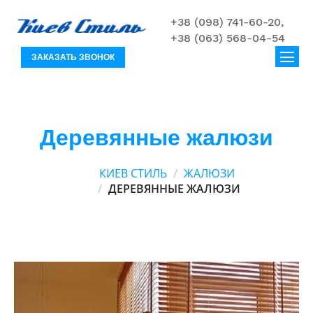
+38 (098) 741-60-20,
+38 (063) 568-04-54
ЗАКАЗАТЬ ЗВОНОК
Деревянные жалюзи
КИЕВ СТИЛЬ
ЖАЛЮЗИ
ДЕРЕВЯННЫЕ ЖАЛЮЗИ