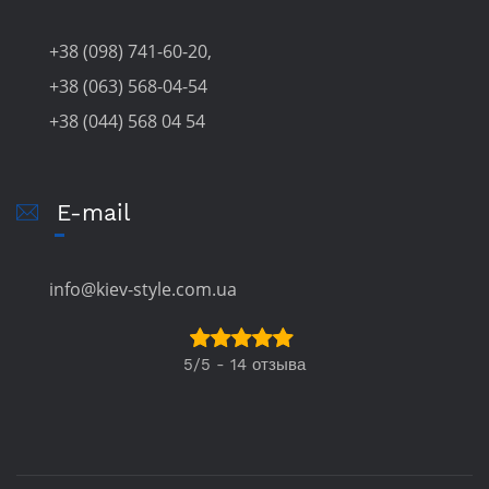
+38 (098) 741-60-20,
+38 (063) 568-04-54
+38 (044) 568 04 54
E-mail
info@kiev-style.com.ua
5/5 - 14 отзыва