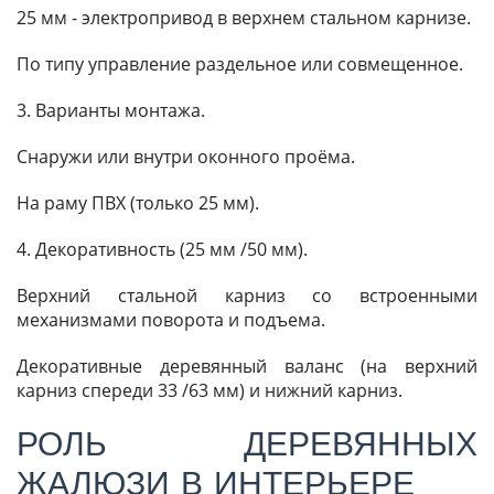
25 мм - электропривод в верхнем стальном карнизе.
По типу управление раздельное или совмещенное.
3. Варианты монтажа.
Снаружи или внутри оконного проёма.
На раму ПВХ (только 25 мм).
4. Декоративность (25 мм /50 мм).
Верхний стальной карниз со встроенными
механизмами поворота и подъема.
Декоративные деревянный валанс (на верхний
карниз спереди 33 /63 мм) и нижний карниз.
РОЛЬ ДЕРЕВЯННЫХ
ЖАЛЮЗИ В ИНТЕРЬЕРЕ