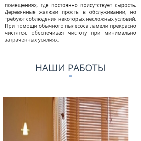
помещениях, где постоянно присутствует сырость.
Деревянные жалюзи просты в обслуживании, но
требуют соблюдения некоторых несложных условий.
При помощи обычного пылесоса ламели прекрасно
чистятся, обеспечивая чистоту при минимально
затраченных усилиях.
НАШИ РАБОТЫ