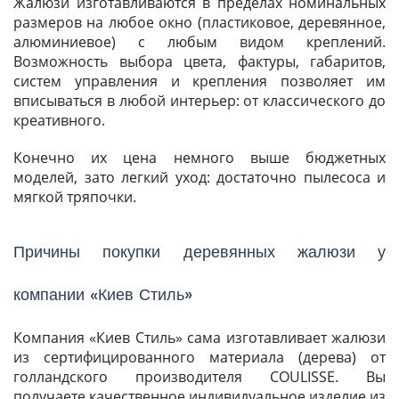
Жалюзи изготавливаются в пределах номинальных
размеров на любое окно (пластиковое, деревянное,
алюминиевое) с любым видом креплений.
Возможность выбора цвета, фактуры, габаритов,
систем управления и крепления позволяет им
вписываться в любой интерьер: от классического до
креативного.
Конечно их цена немного выше бюджетных
моделей, зато легкий уход: достаточно пылесоса и
мягкой тряпочки.
Причины покупки деревянных жалюзи у
компании «Киев Стиль»
Компания «Киев Стиль» сама изготавливает жалюзи
из сертифицированного материала (дерева) от
голландского производителя COULISSE. Вы
получаете качественное индивидуальное изделие из