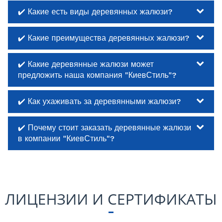
✔️ Какие есть виды деревянных жалюзи?
✔️ Какие преимущества деревянных жалюзи?
✔️ Какие деревянные жалюзи может
предложить наша компания "КиевСтиль"?
✔️ Как ухаживать за деревянными жалюзи?
✔️ Почему стоит заказать деревянные жалюзи
в компании "КиевСтиль"?
ЛИЦЕНЗИИ И СЕРТИФИКАТЫ