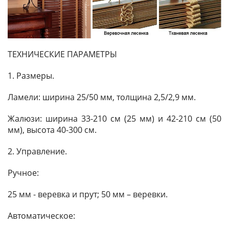
ТЕХНИЧЕСКИЕ ПАРАМЕТРЫ
1. Размеры.
Ламели: ширина 25/50 мм, толщина 2,5/2,9 мм.
Жалюзи: ширина 33-210 см (25 мм) и 42-210 см (50
мм), высота 40-300 см.
2. Управление.
Ручное:
25 мм - веревка и прут; 50 мм – веревки.
Автоматическое: