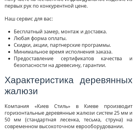
первых рук по конкурентной цене.
Наш сервис для вас:
Бесплатный замер, монтаж и доставка.
Любая форма оплаты.
Скидки, акции, партнерские программы.
Минимальное время исполнения заказа.
Предоставление сертификатов качества и
безопасности на древесину, гарантии.
Характеристика деревянных
жалюзи
Компания «Киев Стиль» в Киеве производит
горизонтальные деревянные жалюзи систем 25 мм и
50 мм (стандартная лесенка, тесьма, струна) на
современном высокоточном еврооборудовании.