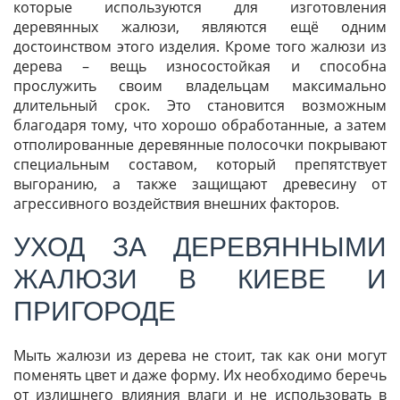
которые используются для изготовления
деревянных жалюзи, являются ещё одним
достоинством этого изделия. Кроме того жалюзи из
дерева – вещь износостойкая и способна
прослужить своим владельцам максимально
длительный срок. Это становится возможным
благодаря тому, что хорошо обработанные, а затем
отполированные деревянные полосочки покрывают
специальным составом, который препятствует
выгоранию, а также защищают древесину от
агрессивного воздействия внешних факторов.
УХОД ЗА ДЕРЕВЯННЫМИ
ЖАЛЮЗИ В КИЕВЕ И
ПРИГОРОДЕ
Мыть жалюзи из дерева не стоит, так как они могут
поменять цвет и даже форму. Их необходимо беречь
от излишнего влияния влаги и не использовать в