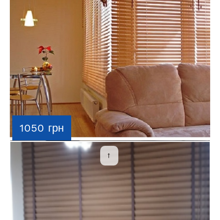
1050 грн