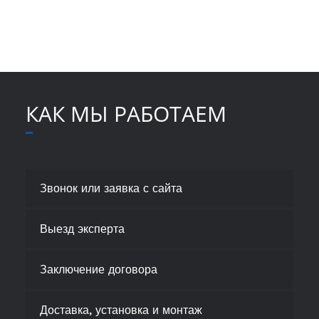
КАК МЫ РАБОТАЕМ
Звонок или заявка с сайта
Выезд эксперта
Заключение договора
Доставка, установка и монтаж