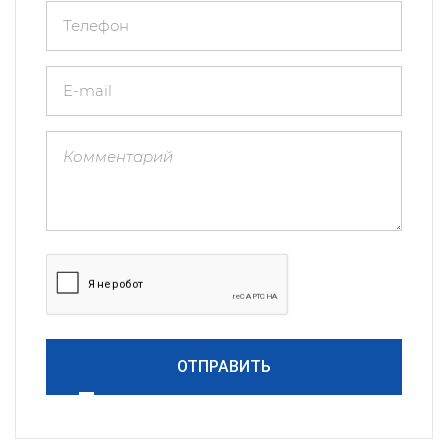
ОТПРАВИТЬ