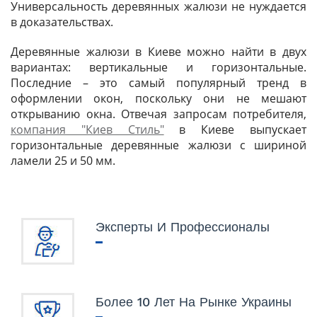
Универсальность деревянных жалюзи не нуждается
в доказательствах.
Деревянные жалюзи в Киеве можно найти в двух
вариантах: вертикальные и горизонтальные.
Последние – это самый популярный тренд в
оформлении окон, поскольку они не мешают
открыванию окна. Отвечая запросам потребителя,
компания "Киев Стиль"
в Киеве выпускает
горизонтальные деревянные жалюзи с шириной
ламели 25 и 50 мм.
Эксперты И Профессионалы
Более 10 Лет На Рынке Украины