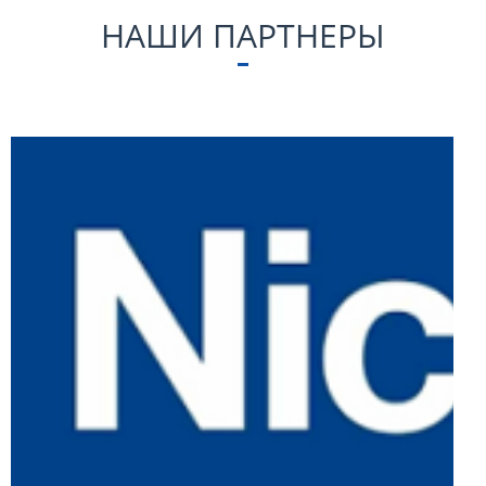
НАШИ ПАРТНЕРЫ