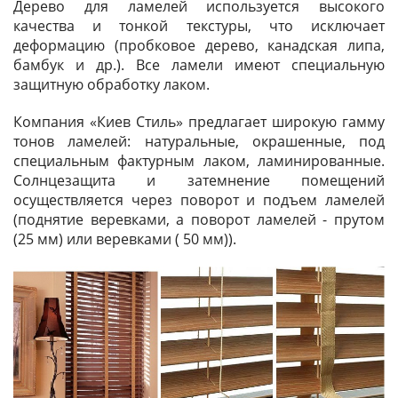
Дерево для ламелей используется высокого
качества и тонкой текстуры, что исключает
деформацию (пробковое дерево, канадская липа,
бамбук и др.). Все ламели имеют специальную
защитную обработку лаком.
Компания «Киев Стиль» предлагает широкую гамму
тонов ламелей: натуральные, окрашенные, под
специальным фактурным лаком, ламинированные.
Солнцезащита и затемнение помещений
осуществляется через поворот и подъем ламелей
(поднятие веревками, а поворот ламелей - прутом
(25 мм) или веревками ( 50 мм)).