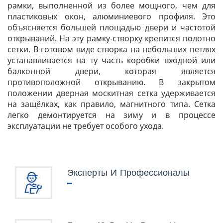
рамки, выполненной из более мощного, чем для
пластиковых окон, алюминиевого профиля. Это
объясняется большей площадью двери и частотой
открываний. На эту рамку-створку крепится полотно
сетки. В готовом виде створка на небольших петлях
устанавливается на ту часть коробки входной или
балконной двери, которая является
противоположной открыванию. В закрытом
положении дверная москитная сетка удерживается
на защёлках, как правило, магнитного типа. Сетка
легко демонтируется на зиму и в процессе
эксплуатации не требует особого ухода.
Эксперты И Профессионалы