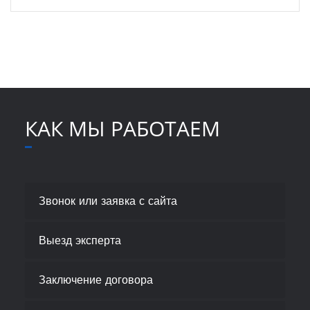
КАК МЫ РАБОТАЕМ
Звонок или заявка с сайта
Выезд эксперта
Заключение договора