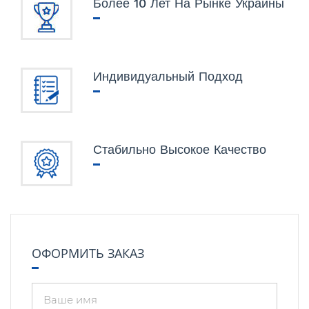
Более 10 Лет На Рынке Украины
Индивидуальный Подход
Стабильно Высокое Качество
ОФОРМИТЬ ЗАКАЗ