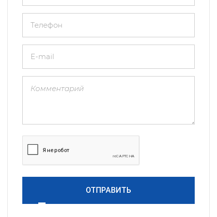
ОТПРАВИТЬ