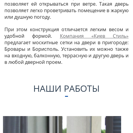
позволяет ей открываться при ветре. Такая дверь
позволяет легко проветривать помещение в жаркую
или душную погоду.
При этом конструкция отличается легким весом и
удобной формой.
Компания «Киев Стиль»
предлагает москитные сетки на двери в пригороде:
Бровары и Борисполь. Установить их можно также
на входную, балконную, террасную и другую дверь и
в любой дверной проем.
НАШИ РАБОТЫ