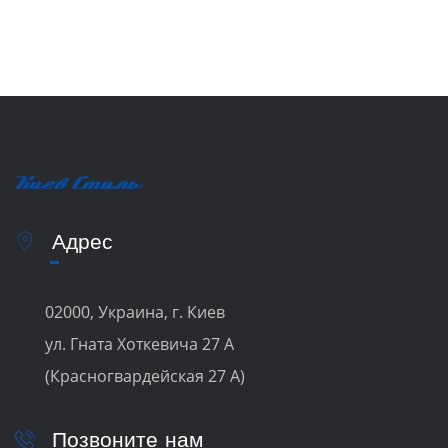
Адрес
02000, Украина, г. Киев
ул. Гната Хоткевича 27 А
(Красногвардейская 27 А)
Позвоните нам