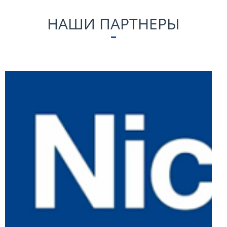
НАШИ ПАРТНЕРЫ