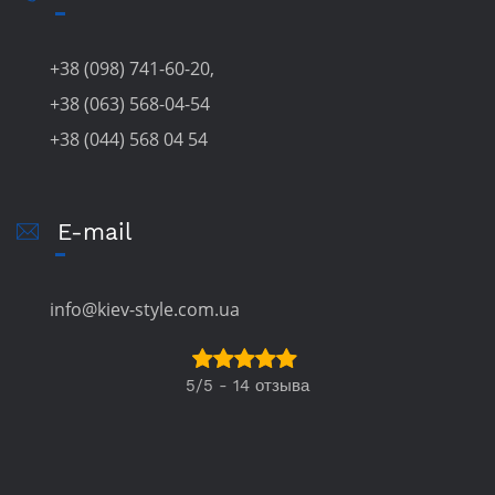
+38 (098) 741-60-20,
+38 (063) 568-04-54
+38 (044) 568 04 54
E-mail
info@kiev-style.com.ua
5/5 - 14 отзыва