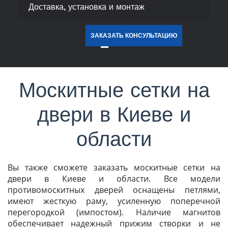
Доставка, установка и монтаж
ЗАКАЗАТЬ КОНСУЛЬТАЦИЮ
Москитные сетки на
двери в Киеве и
области
Вы также сможете заказать москитные сетки на
двери в Киеве и области. Все модели
противомоскитных дверей оснащены петлями,
имеют жесткую раму, усиленную поперечной
перегородкой (импостом). Наличие магнитов
обеспечивает надежный прижим створки и не