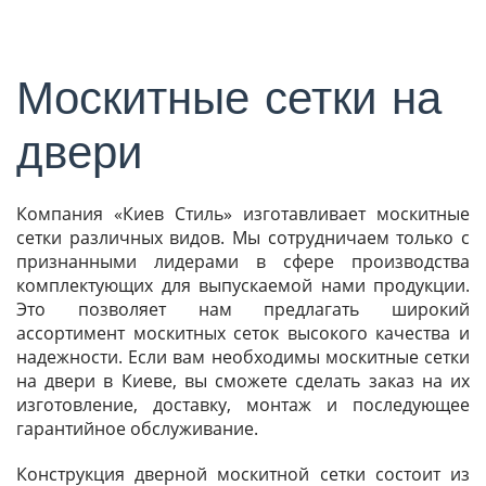
Москитные сетки на
двери
Компания «Киев Стиль» изготавливает москитные
сетки различных видов. Мы сотрудничаем только с
признанными лидерами в сфере производства
комплектующих для выпускаемой нами продукции.
Это позволяет нам предлагать широкий
ассортимент москитных сеток высокого качества и
надежности. Если вам необходимы москитные сетки
на двери в Киеве, вы сможете сделать заказ на их
изготовление, доставку, монтаж и последующее
гарантийное обслуживание.
Конструкция дверной москитной сетки состоит из