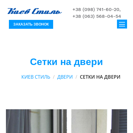
+38 (098) 741-60-20,
+38 (063) 568-04-54
ЗАКАЗАТЬ ЗВОНОК
Сетки на двери
КИЕВ СТИЛЬ
ДВЕРИ
СЕТКИ НА ДВЕРИ