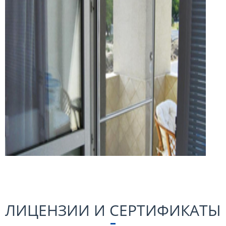
ЛИЦЕНЗИИ И СЕРТИФИКАТЫ