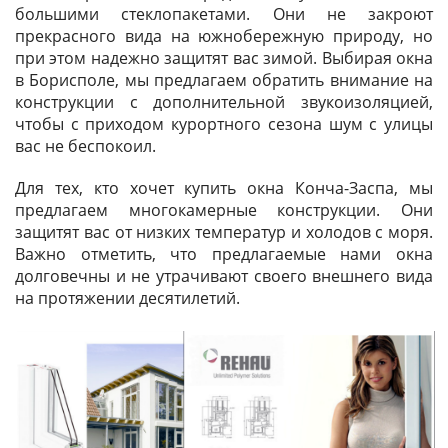
большими стеклопакетами. Они не закроют
прекрасного вида на южнобережную природу, но
при этом надежно защитят вас зимой. Выбирая окна
в Борисполе, мы предлагаем обратить внимание на
конструкции с дополнительной звукоизоляцией,
чтобы с приходом курортного сезона шум с улицы
вас не беспокоил.
Для тех, кто хочет купить окна Конча-Заспа, мы
предлагаем многокамерные конструкции. Они
защитят вас от низких температур и холодов с моря.
Важно отметить, что предлагаемые нами окна
долговечны и не утрачивают своего внешнего вида
на протяжении десятилетий.