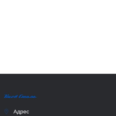
Адрес