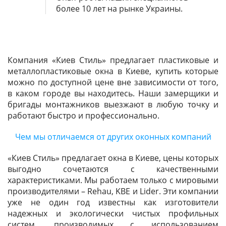
более 10 лет на рынке Украины.
Компания «Киев Стиль» предлагает пластиковые и
металлопластиковые окна в Киеве, купить которые
можно по доступной цене вне зависимости от того,
в каком городе вы находитесь. Наши замерщики и
бригады монтажников выезжают в любую точку и
работают быстро и профессионально.
Чем мы отличаемся от других оконных компаний
«Киев Стиль» предлагает окна в Киеве, цены которых
выгодно сочетаются с качественными
характеристиками. Мы работаем только с мировыми
производителями – Rehau, KBE и Lider. Эти компании
уже не один год известны как изготовители
надежных и экологически чистых профильных
систем, производимых с использованием