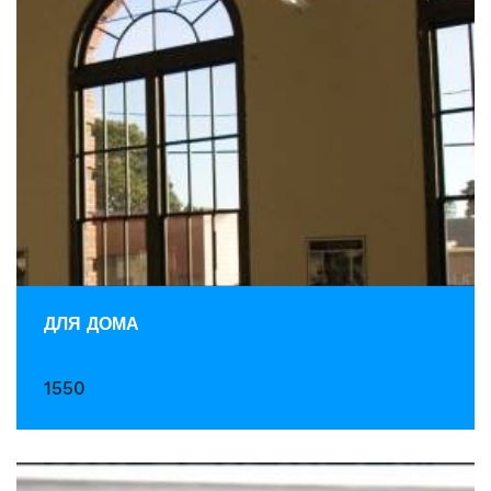
ДЛЯ ДОМА
1550