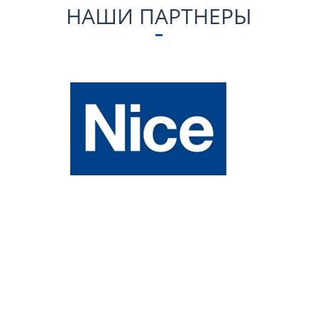
НАШИ ПАРТНЕРЫ