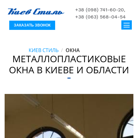
+38 (098) 741-60-20,
+38 (063) 568-04-54
ЗАКАЗАТЬ ЗВОНОК
КИЕВ СТИЛЬ
ОКНА
МЕТАЛЛОПЛАСТИКОВЫЕ
ОКНА В КИЕВЕ И ОБЛАСТИ