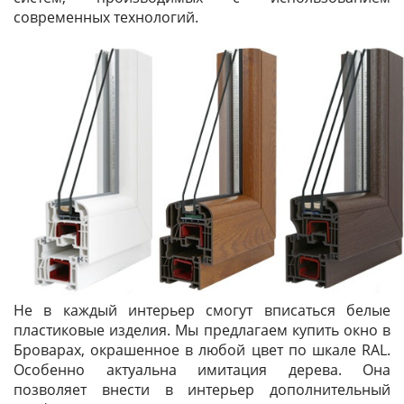
современных технологий.
Не в каждый интерьер смогут вписаться белые
пластиковые изделия. Мы предлагаем купить окно в
Броварах, окрашенное в любой цвет по шкале RAL.
Особенно актуальна имитация дерева. Она
позволяет внести в интерьер дополнительный