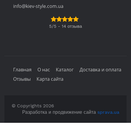
info@kiev-style.com.ua
5/5 - 14 отзыва
Главная
О нас
Каталог
Доставка и оплата
Отзывы
Карта сайта
© Copyrights 2026
Разработка и продвижение сайта
sprava.ua