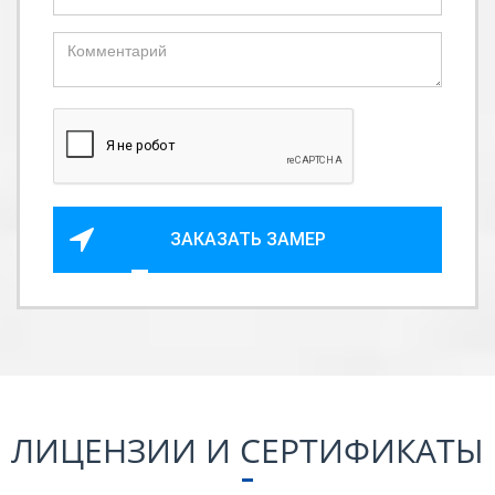
ЗАКАЗАТЬ ЗАМЕР
ЛИЦЕНЗИИ И СЕРТИФИКАТЫ