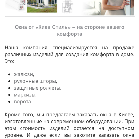
Окна от «Киев Стиль» – на стороне вашего
комфорта
Наша компания специализируется на продаже
различных изделий для создания комфорта в доме.
Это:
жалюзи
,
рулонные шторы
,
защитные роллеты
,
маркизы
,
ворота
Кроме того, мы предлагаем заказать окна в Киеве,
изготовленные на современном оборудовании. При
этом стоимость изделий остается на доступном
уровне. И даже если вы захотите заказать окна