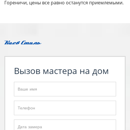
Гореничи, цены все равно останутся приемлемыми.
Вызов мастера на дом