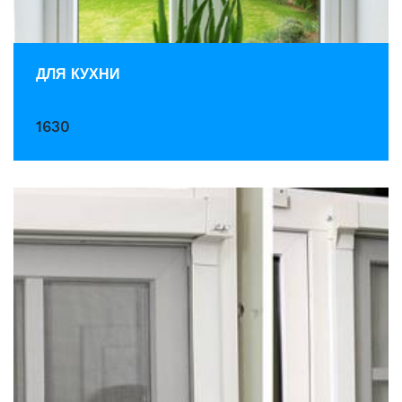
ДЛЯ КУХНИ
1630