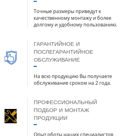
Точные размеры приведут к
качественному монтажу и более
долгому и удобному пользованию.
ГАРАНТИЙНОЕ И
ПОСЛЕГАРАНТИЙНОЕ
ОБСЛУЖИВАНИЕ
На всю продукцию Вы получаете
обслуживание сроком на 2 года.
ПРОФЕССИОНАЛЬНЫЙ
ПОДБОР И МОНТАЖ
ПРОДУКЦИИ
Опыт рботы наших специалистов