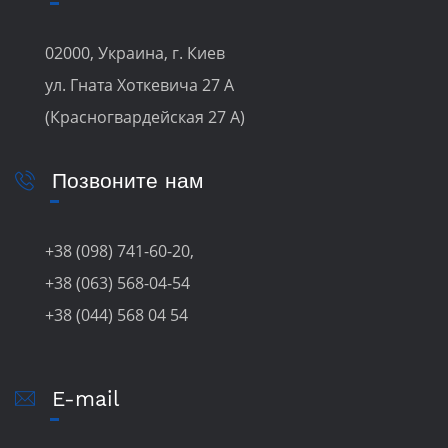
02000, Украина, г. Киев
ул. Гната Хоткевича 27 А
(Красногвардейская 27 А)
Позвоните нам
+38 (098) 741-60-20,
+38 (063) 568-04-54
+38 (044) 568 04 54
E-mail