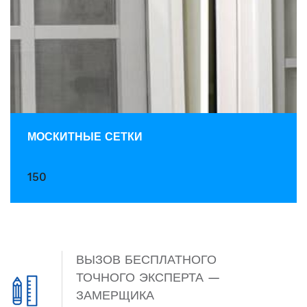
МОСКИТНЫЕ СЕТКИ
150
ВЫЗОВ БЕСПЛАТНОГО
ТОЧНОГО ЭКСПЕРТА —
ЗАМЕРЩИКА