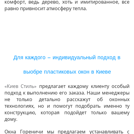
комфорт, ведь дерево, хоть и имитированное, все
равно привносит атмосферу тепла.
Для каждого – индивидуальный подход в
выобре пластиковых окон в Киеве
«Киев Стиль»
предлагает каждому клиенту особый
подход к выполнению его заказа. Наши менеджеры
не только детально расскажут об оконных
технологиях, но и помогут подобрать именно ту
конструкцию, которая подойдет только вашему
дому.
Окна Гореничи мы предлагаем устанавливать с