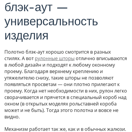
блэк-аут —
универсальность
изделия
Полотно блэк-аут хорошо смотрится в разных
стилях. А вот
рулонные шторы
отлично вписываются
в любой дизайн и подходят к любому оконному
проему. Благодаря верхнему креплению и
утяжелителю снизу, такие шторы не позволяют
появляться просветам — они плотно прилегают к
проему. Когда нет необходимости в них, рулон легко
сворачивается и прячется в специальный короб над
окном (в открытых моделях рольставней короба
может и не быть). Тогда этого полотна и вовсе не
видно.
Механизм работает так же, как и в обычных жалюзи.