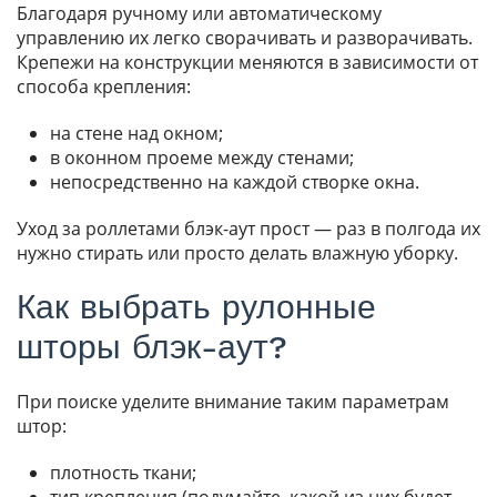
Благодаря ручному или автоматическому
управлению их легко сворачивать и разворачивать.
Крепежи на конструкции меняются в зависимости от
способа крепления:
на стене над окном;
в оконном проеме между стенами;
непосредственно на каждой створке окна.
Уход за роллетами блэк-аут прост — раз в полгода их
нужно стирать или просто делать влажную уборку.
Как выбрать рулонные
шторы блэк-аут?
При поиске уделите внимание таким параметрам
штор:
плотность ткани;