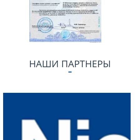
НАШИ ПАРТНЕРЫ