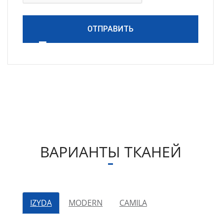
ОТПРАВИТЬ
ВАРИАНТЫ ТКАНЕЙ
IZYDA
MODERN
CAMILA