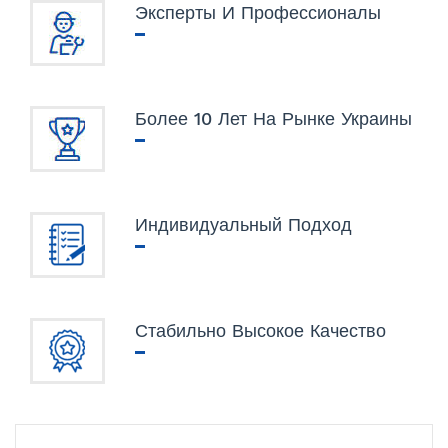
Эксперты И Профессионалы
Более 10 Лет На Рынке Украины
Индивидуальный Подход
Стабильно Высокое Качество