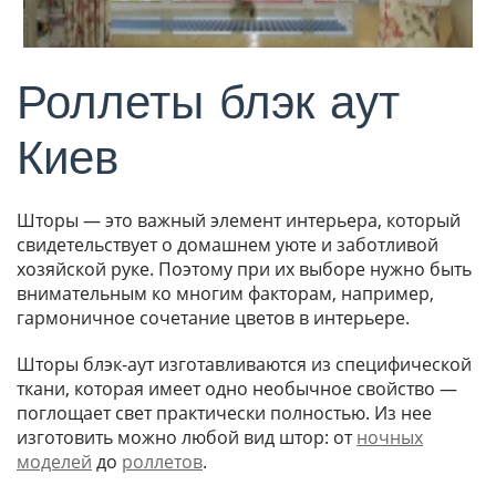
Роллеты блэк аут
Киев
Шторы — это важный элемент интерьера, который
свидетельствует о домашнем уюте и заботливой
хозяйской руке. Поэтому при их выборе нужно быть
внимательным ко многим факторам, например,
гармоничное сочетание цветов в интерьере.
Шторы блэк-аут изготавливаются из специфической
ткани, которая имеет одно необычное свойство —
поглощает свет практически полностью. Из нее
изготовить можно любой вид штор: от
ночных
моделей
до
роллетов
.