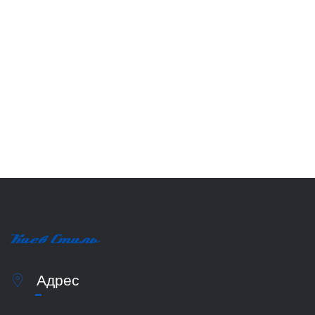
Адрес