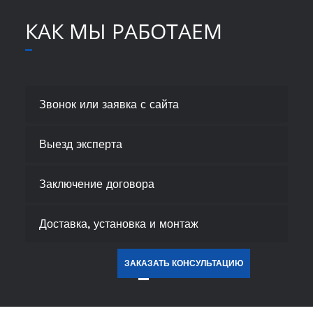
A801
A802
КАК МЫ РАБОТАЕМ
Звонок или заявка с сайта
Выезд эксперта
Заключение договора
Доставка, установка и монтаж
ЗАКАЗАТЬ КОНСУЛЬТАЦИЮ