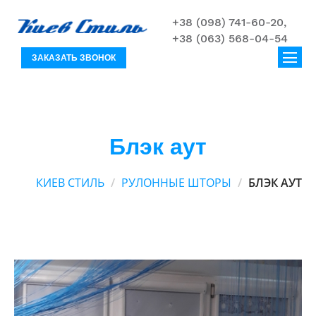
+38 (098) 741-60-20,
+38 (063) 568-04-54
ЗАКАЗАТЬ ЗВОНОК
Блэк аут
КИЕВ СТИЛЬ
РУЛОННЫЕ ШТОРЫ
БЛЭК АУТ