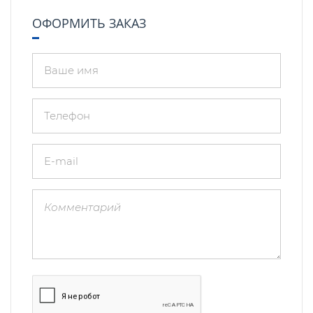
ОФОРМИТЬ ЗАКАЗ