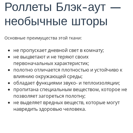
Роллеты Блэк-аут —
необычные шторы
Основные преимущества этой ткани:
не пропускает дневной свет в комнату;
не выцветают и не теряют своих
первоначальных характеристик;
полотно отличается плотностью и устойчиво к
влиянию окружающей среды;
обладает функциями звуко- и теплоизоляции;
пропитана специальным веществом, которое не
позволяет загореться полотну;
не выделяет вредных веществ, которые могут
навредить здоровью человека.