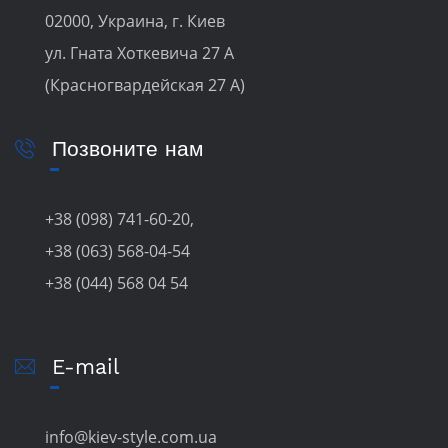
02000, Украина, г. Киев
ул. Гната Хоткевича 27 А
(Красногвардейская 27 А)
Позвоните нам
+38 (098) 741-60-20,
+38 (063) 568-04-54
+38 (044) 568 04 54
E-mail
info@kiev-style.com.ua