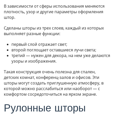
В зависимости от сферы использования меняются
плотность, узор и другие параметры оформления
штор.
Сделаны шторы из трех слоев, каждый из которых
выполняет разные функции:
первый слой отражает свет;
второй поглощает оставшиеся лучи света;
третий — нужен для декора, на нем уже делаются
узоры и изображения.
Такая конструкция очень полезна для спален,
детских комнат, конференц-залов и офисов. Эти
шторы могут создать приглушенную атмосферу, в
которой можно расслабиться или наоборот — с
комфортом сосредоточиться на ярком экране.
Рулонные шторы