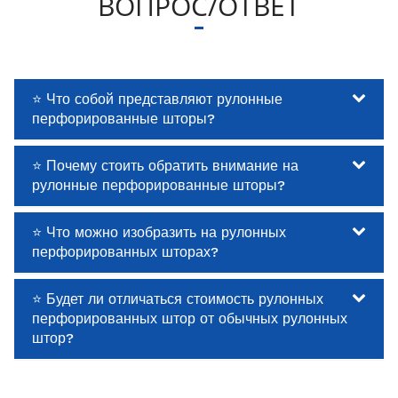
ВОПРОС/ОТВЕТ
⭐ Что собой представляют рулонные
перфорированные шторы?
⭐ Почему стоить обратить внимание на
рулонные перфорированные шторы?
⭐ Что можно изобразить на рулонных
перфорированных шторах?
⭐ Будет ли отличаться стоимость рулонных
перфорированных штор от обычных рулонных
штор?