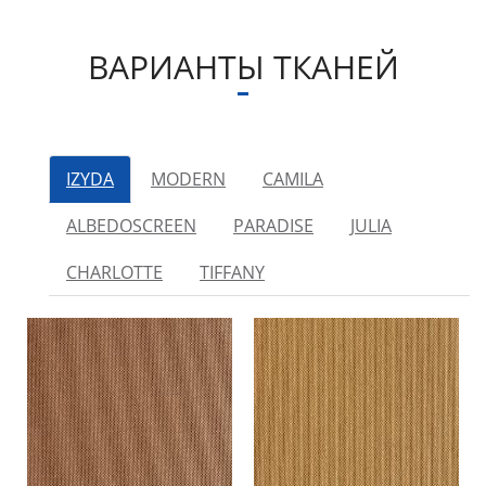
ВАРИАНТЫ ТКАНЕЙ
IZYDA
MODERN
CAMILA
ALBEDOSCREEN
PARADISE
JULIA
CHARLOTТE
TIFFANY