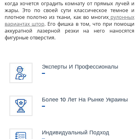
когда хочется оградить комнату от прямых лучей и
жары. Это по своей сути классическое темное и
плотное полотно из ткани, как во многих
рулонных
вариантах штор
. Его фишка в том, что при помощи
аккуратной лазерной резки на него наносятся
фигурные отверстия.
Эксперты И Профессионалы
Более 10 Лет На Рынке Украины
Индивидуальный Подход