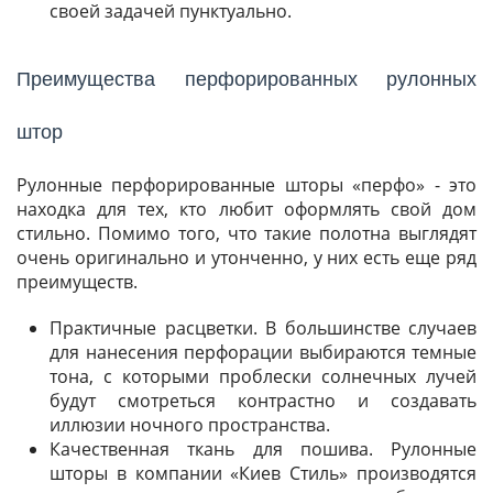
своей задачей пунктуально.
Преимущества перфорированных рулонных
штор
Рулонные перфорированные шторы «перфо» - это
находка для тех, кто любит оформлять свой дом
стильно. Помимо того, что такие полотна выглядят
очень оригинально и утонченно, у них есть еще ряд
преимуществ.
Практичные расцветки. В большинстве случаев
для нанесения перфорации выбираются темные
тона, с которыми проблески солнечных лучей
будут смотреться контрастно и создавать
иллюзии ночного пространства.
Качественная ткань для пошива. Рулонные
шторы в компании «Киев Стиль» производятся