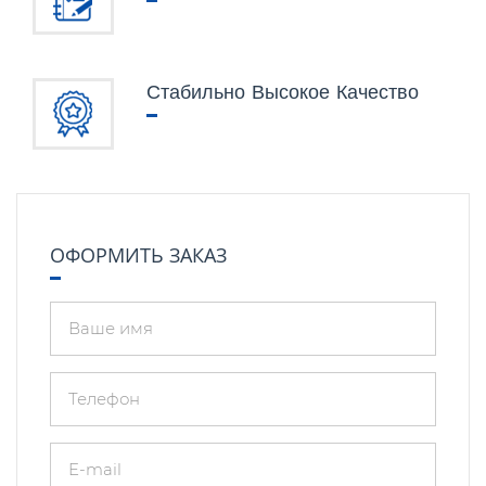
Стабильно Высокое Качество
ОФОРМИТЬ ЗАКАЗ