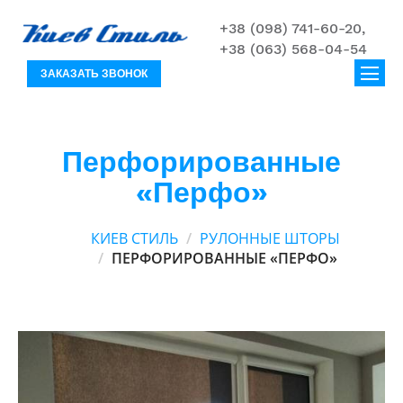
+38 (098) 741-60-20,
+38 (063) 568-04-54
ЗАКАЗАТЬ ЗВОНОК
Перфорированные
«Перфо»
КИЕВ СТИЛЬ
РУЛОННЫЕ ШТОРЫ
ПЕРФОРИРОВАННЫЕ «ПЕРФО»