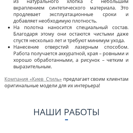
из натурального хлопка с небольшим
вкраплением синтетического материала. Это
продлевает эксплуатационные сроки и
добавляет необходимую плотность.
На полотна наносится специальный состав.
Благодаря этому они остаются чистыми даже
спустя несколько лет и требуют минимум ухода.
Нанесение отверстий лазерным способом.
Работа получается аккуратной, края – ровными и
хорошо обработанными, а рисунок – четким и
выразительным.
Компания «Киев Стиль»
предлагает своим клиентам
оригинальные модели для их интерьера!
НАШИ РАБОТЫ