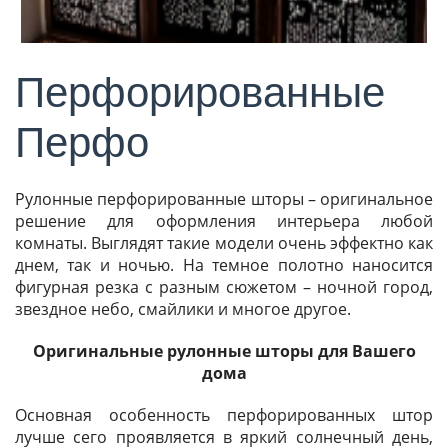
Перфорированные
Перфо
Рулонные перфорированные шторы – оригинальное
решение для оформления интерьера любой
комнаты. Выглядят такие модели очень эффектно как
днем, так и ночью. На темное полотно наносится
фигурная резка с разным сюжетом – ночной город,
звездное небо, смайлики и многое другое.
Оригинальные рулонные шторы для Вашего
дома
Основная особенность перфорированных штор
лучше сего проявляется в яркий солнечный день,