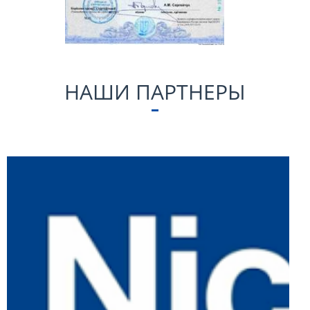
НАШИ ПАРТНЕРЫ