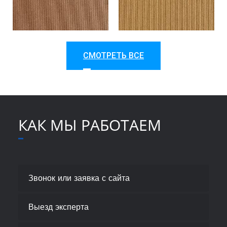
СМОТРЕТЬ ВСЕ
A801
A802
КАК МЫ РАБОТАЕМ
Звонок или заявка с сайта
Выезд эксперта