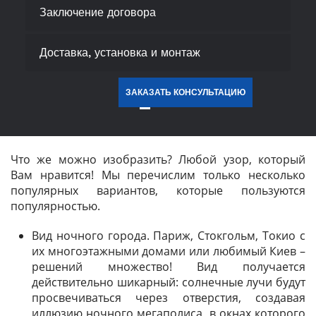
Заключение договора
Доставка, установка и монтаж
ЗАКАЗАТЬ КОНСУЛЬТАЦИЮ
Что же можно изобразить? Любой узор, который
Вам нравится! Мы перечислим только несколько
популярных вариантов, которые пользуются
популярностью.
Вид ночного города. Париж, Стокгольм, Токио с
их многоэтажными домами или любимый Киев –
решений множество! Вид получается
действительно шикарный: солнечные лучи будут
просвечиваться через отверстия, создавая
иллюзию ночного мегаполиса, в окнах которого