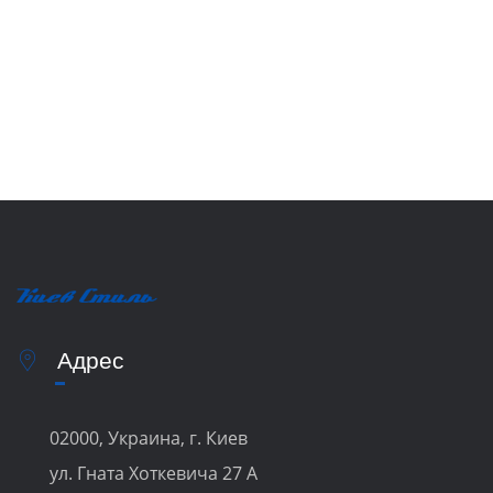
Адрес
02000, Украина, г. Киев
ул. Гната Хоткевича 27 А