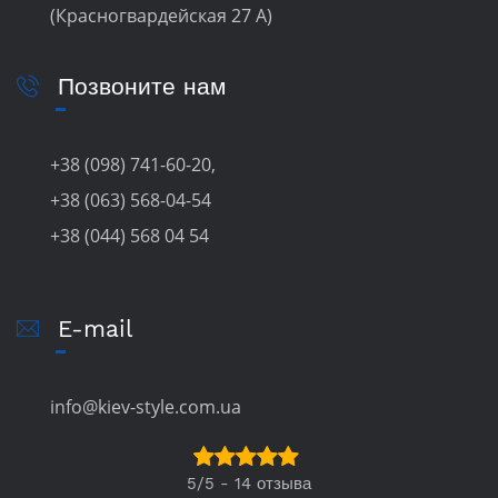
(Красногвардейская 27 А)
Позвоните нам
+38 (098) 741-60-20,
+38 (063) 568-04-54
+38 (044) 568 04 54
E-mail
info@kiev-style.com.ua
5/5 - 14 отзыва