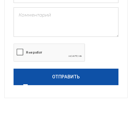
ОТПРАВИТЬ