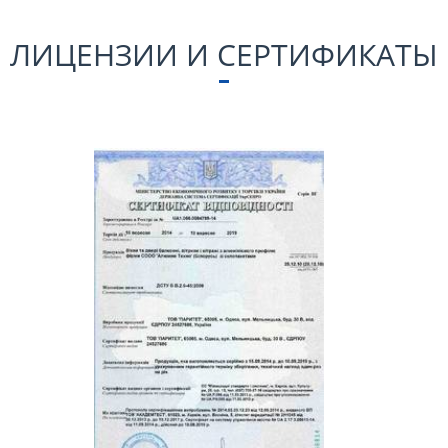
ЛИЦЕНЗИИ И СЕРТИФИКАТЫ